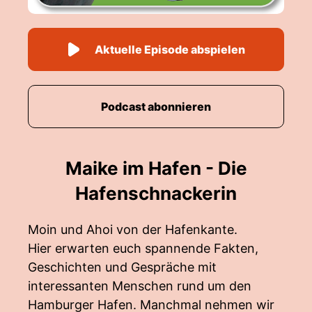
Aktuelle Episode abspielen
Podcast abonnieren
Maike im Hafen - Die
Hafenschnackerin
Moin und Ahoi von der Hafenkante.
Hier erwarten euch spannende Fakten,
Geschichten und Gespräche mit
interessanten Menschen rund um den
Hamburger Hafen. Manchmal nehmen wir