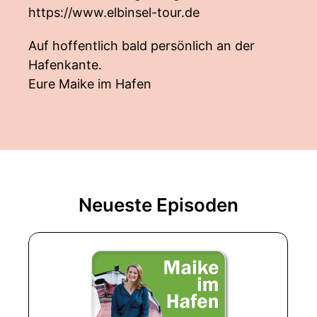
https://www.elbinsel-tour.de
Auf hoffentlich bald persönlich an der
Hafenkante.
Eure Maike im Hafen
Neueste Episoden