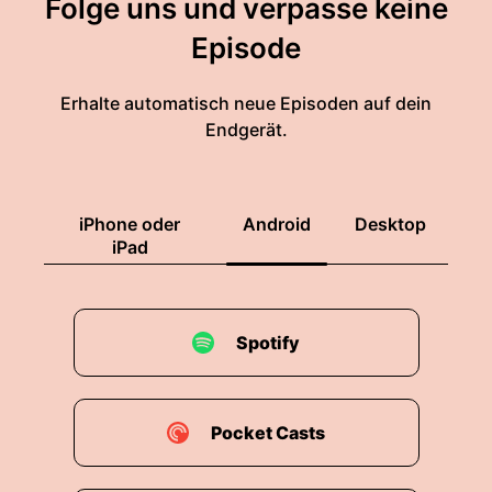
Folge uns und verpasse keine
Episode
Erhalte automatisch neue Episoden auf dein
Endgerät.
iPhone oder
Android
Desktop
iPad
Spotify
Pocket Casts