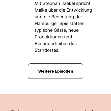
Mit Stephan Jaekel spricht
Maike über die Entwicklung
und die Bedeutung der
Hamburger Spielstätten,
typische Gäste, neue
Produktionen und
Besonderheiten des
Standortes.
Weitere Episoden