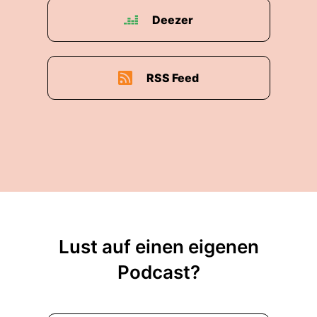
Deezer
RSS Feed
Lust auf einen eigenen
Podcast?