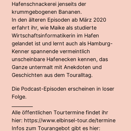
Hafenschnackerei jenseits der
krummgebogenen Bananen.
In den älteren Episoden ab März 2020
erfahrt ihr, wie Maike als studierte
Wirtschaftsinformatikerin im Hafen
gelandet ist und lernt auch als Hamburg-
Kenner spannende vermeintlich
unscheinbare Hafenecken kennen, das
Ganze untermalt mit Anekdoten und
Geschichten aus dem Touralltag.
Die Podcast-Episoden erscheinen in loser
Folge.
_________
Alle öffentlichen Tourtermine findet ihr
hier:
https://www.elbinsel-tour.de/termine
Infos zum Tourangebot gibt es hier: