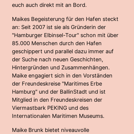
euch auch direkt mit an Bord.
Maikes Begeisterung für den Hafen steckt
an: Seit 2007 ist sie als Gründerin der
"Hamburger Elbinsel-Tour" schon mit über
85.000 Menschen durch den Hafen
geschippert und parallel dazu immer auf
der Suche nach neuen Geschichten,
Hintergründen und Zusammenhängen.
Maike engagiert sich in den Vorständen
der Freundeskreise "Maritimes Erbe
Hamburg" und der BallinStadt und ist
Mitglied in den Freundeskreisen der
Viermastbark PEKING und des
Internationalen Maritimen Museums.
Maike Brunk bietet niveauvolle