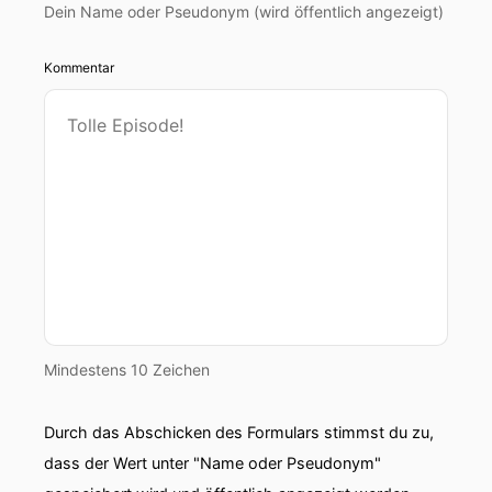
Dein Name oder Pseudonym (wird öffentlich angezeigt)
Kommentar
Mindestens 10 Zeichen
Durch das Abschicken des Formulars stimmst du zu,
dass der Wert unter "Name oder Pseudonym"