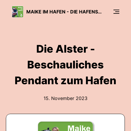
MAIKE IM HAFEN - DIE HAFENSCHNACKERIN
Die Alster -
Beschauliches
Pendant zum Hafen
15. November 2023