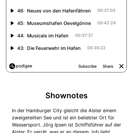
Shownotes
In der Hamburger City gleicht die Alster einem
zweigeteilten See und ist ein beliebter Ort für
Wassersport. Jörg Ipsen ist Schiffsführer auf der
Alster. Er verrät, was er an diesem Job liebt,