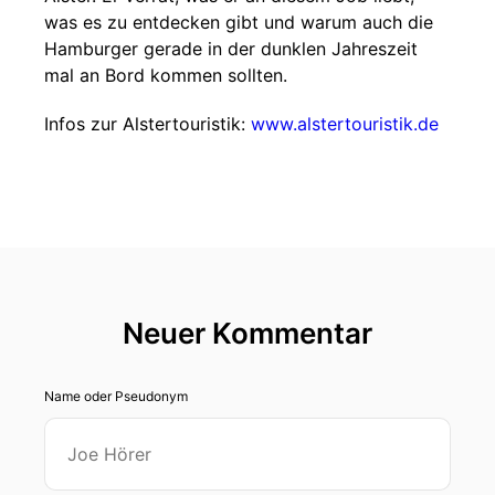
was es zu entdecken gibt und warum auch die
Hamburger gerade in der dunklen Jahreszeit
mal an Bord kommen sollten.
Infos zur Alstertouristik:
www.alstertouristik.de
Neuer Kommentar
Name oder Pseudonym