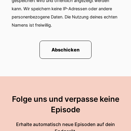
gespeichert wird und öffentlich angezeigt werden
kann. Wir speichern keine IP-Adressen oder andere
personenbezogene Daten. Die Nutzung deines echten
Namens ist freiwillig.
Abschicken
Folge uns und verpasse keine
Episode
Erhalte automatisch neue Episoden auf dein