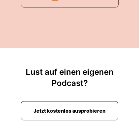
Lust auf einen eigenen
Podcast?
Jetzt kostenlos ausprobieren